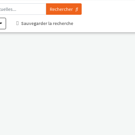
Rechercher
Sauvegarder la recherche