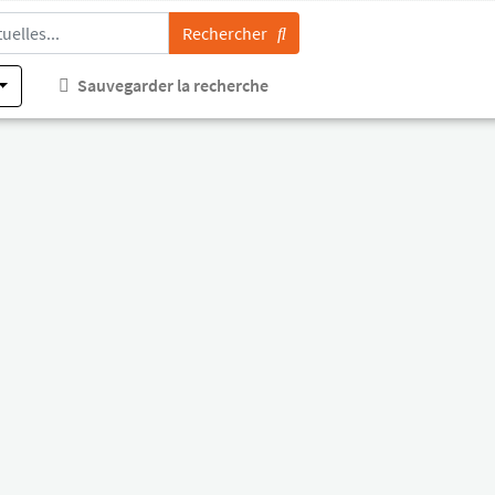
Rechercher
Sauvegarder la recherche