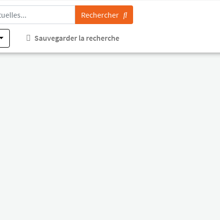
Rechercher
Sauvegarder la recherche