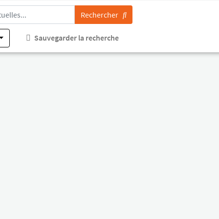
Rechercher
Sauvegarder la recherche