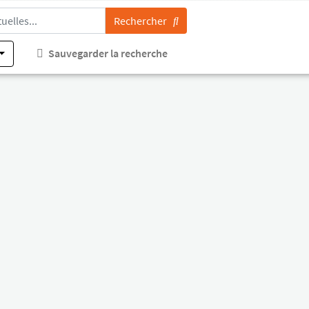
Rechercher
Sauvegarder la recherche