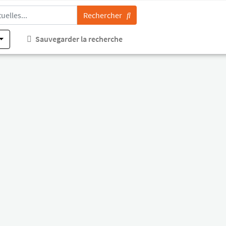
Rechercher
Sauvegarder la recherche