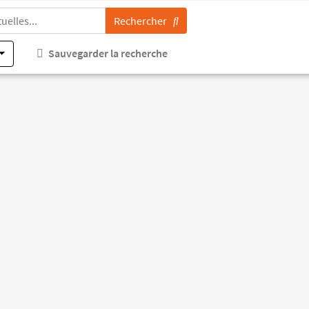
Rechercher
Sauvegarder la recherche