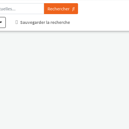
Rechercher
Sauvegarder la recherche