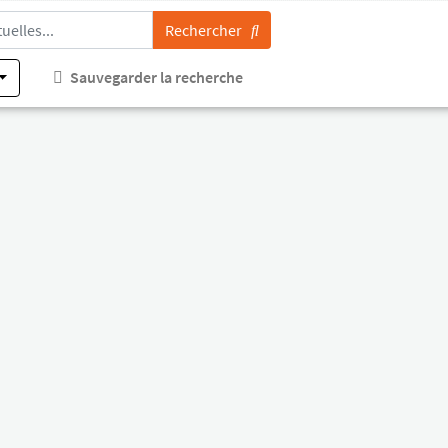
Rechercher
Sauvegarder la recherche