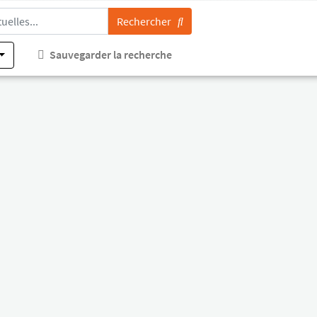
Rechercher
Sauvegarder la recherche