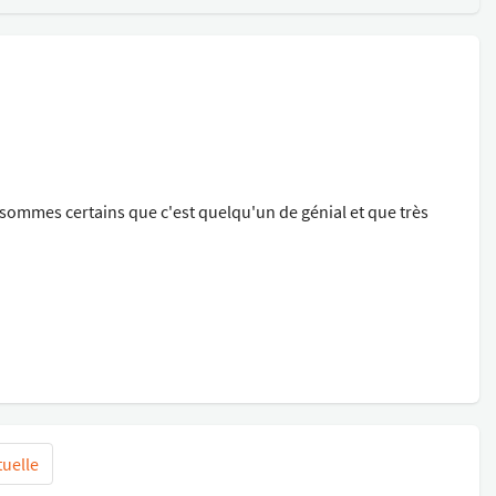
sommes certains que c'est quelqu'un de génial et que très
tuelle