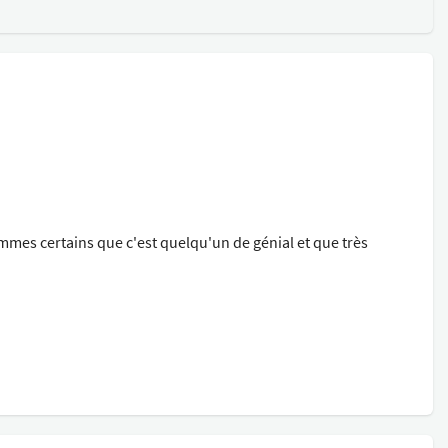
mes certains que c'est quelqu'un de génial et que très