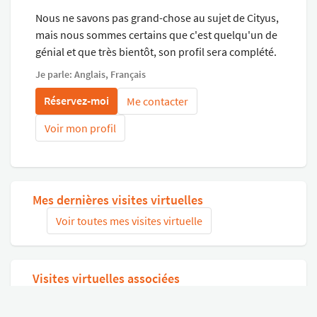
Nous ne savons pas grand-chose au sujet de Cityus,
mais nous sommes certains que c'est quelqu'un de
génial et que très bientôt, son profil sera complété.
Je parle: Anglais, Français
Réservez-moi
Me contacter
Voir mon profil
Mes dernières visites virtuelles
Voir toutes mes visites virtuelle
Visites virtuelles associées
Chercher des visites