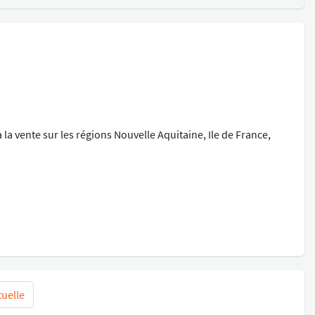
vente sur les régions Nouvelle Aquitaine, Ile de France,
tuelle