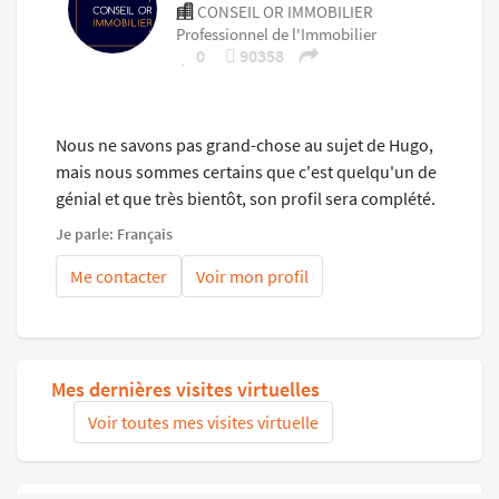
CONSEIL OR IMMOBILIER
ascenseur pouvant permettre un accès au 1er étage.
Professionnel de l'Immobilier
0
90358
Nous ne savons pas grand-chose au sujet de Hugo,
mais nous sommes certains que c'est quelqu'un de
génial et que très bientôt, son profil sera complété.
Je parle: Français
Me contacter
Voir mon profil
Mes dernières visites virtuelles
Voir toutes mes visites virtuelle