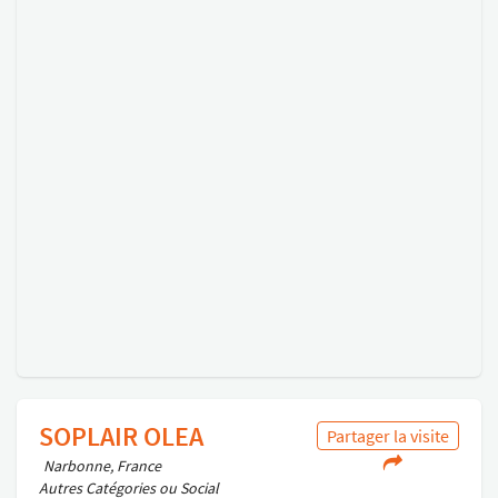
SOPLAIR OLEA
Partager la visite
Narbonne, France
Autres Catégories ou Social