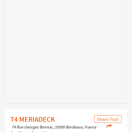
T4 MERIADECK
Share Tour
74 Rue Georges Bonnac, 33000 Bordeaux, France