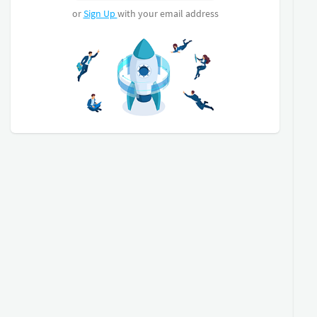
or
Sign Up
with your email address