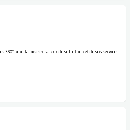
es 360° pour la mise en valeur de votre bien et de vos services.