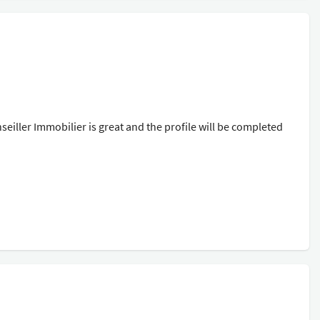
iller Immobilier is great and the profile will be completed