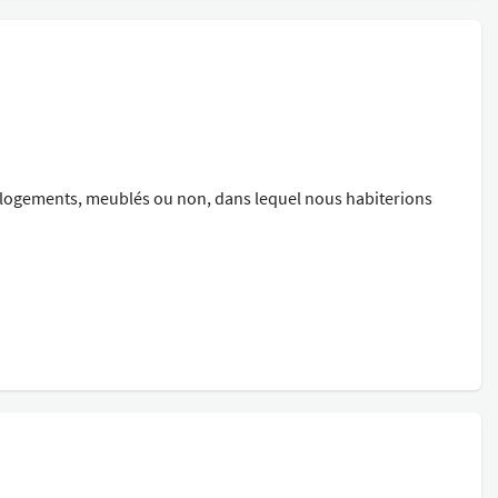
 logements, meublés ou non, dans lequel nous habiterions