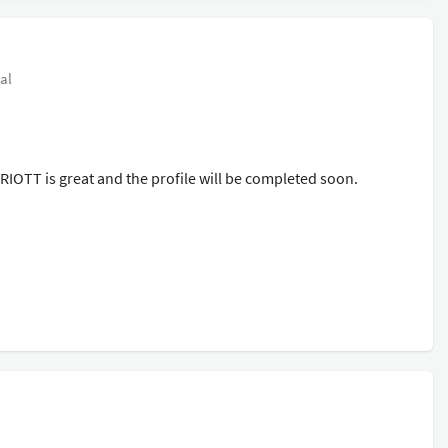
al
IOTT is great and the profile will be completed soon.