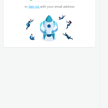
or
Sign Up
with your email address